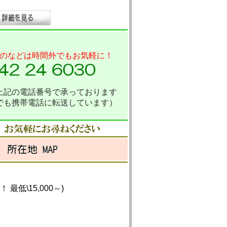
のなどは時間外でもお気軽に！
上記の電話番号で承っております
でも携帯電話に転送しています）
\15,000～)