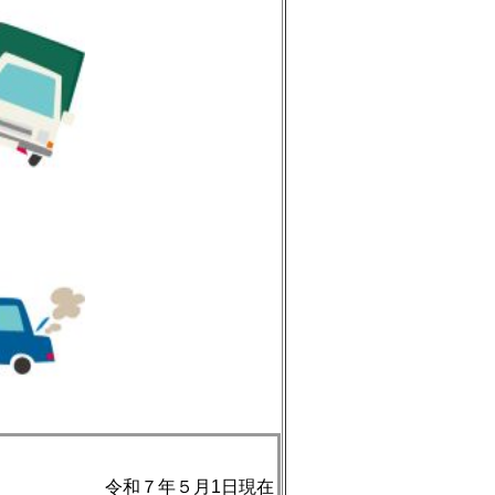
令和７年５月1日現在