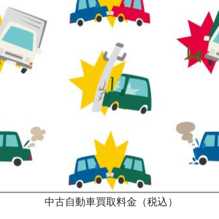
中古自動車買取料金（税込）