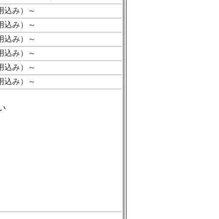
費用込み）～
費用込み）～
費用込み）～
費用込み）～
費用込み）～
費用込み）～
い