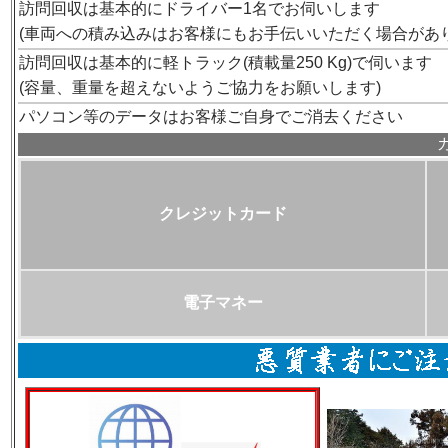
訪問回収は基本的にドライバー1名でお伺いします
(車両への積み込みはお客様にもお手伝いいただく場合があ
訪問回収は基本的に軽トラック(積載量250 Kg)で伺います
(容量、重量を超えないようご協力をお願いします)
パソコン等のデータはお客様ご自身でご消去ください
クレジットカード
電子マネー